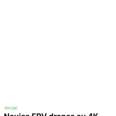
Akcija!