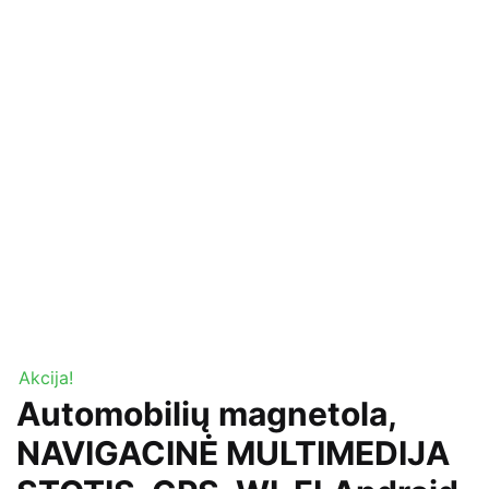
Akcija!
Automobilių magnetola,
NAVIGACINĖ MULTIMEDIJA