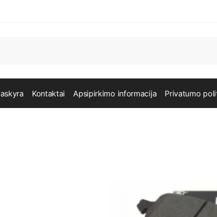
askyra
Kontaktai
Apsipirkimo informacija
Privatumo poli